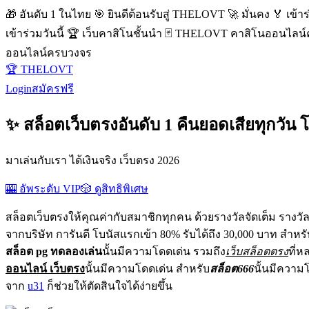
🎁 อันดับ 1 ในไทย 🎯 ยินดีต้อนรับสู่ THELOVT 🚀 มั่นคง 🏅 เข
เข้าร่วมวันนี้ 🏆 เว็บคาสิโนชั้นนำ 🃏 THELOVT คาสิโนออนไล
ออนไลน์ครบวงจร
🏆 THELOVT
Login
สมัครฟรี
✨ สล็อตเว็บตรงอันดับ 1 คืนยอดเสียทุกวัน 
มาเล่นกับเรา ได้เงินจริง เว็บตรง 2026
🎰 อัพระดับ VIP
🎲 ดูสิทธิพิเศษ
สล็อตเว็บตรงให้คุณค่ากับสมาชิกทุกคน ด้วยรางวัลจัดเต็ม รางวัลวั
จากบริษัท การันตี โบนัสแรกเข้า 80% รับได้ถึง 30,000 บาท สำหรับ
สล็อต pg ทดลองเล่น
นั้นมีความโดดเด่น รวมถึง
เว็บสล็อตตรง
ที่
ออนไลน์ เว็บตรง
นั้นมีความโดดเด่น สำหรับ
สล็อต666
นั้นมีความโ
จาก
u31
ก็ช่วยให้ตัดสินใจได้ง่ายขึ้น