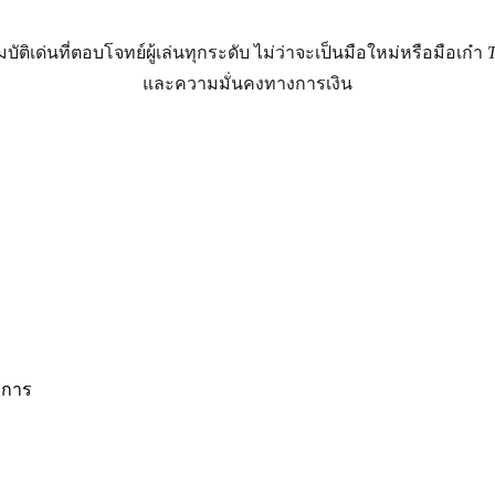
ติเด่นที่ตอบโจทย์ผู้เล่นทุกระดับ ไม่ว่าจะเป็นมือใหม่หรือมือเก๋า
และความมั่นคงทางการเงิน
ิการ