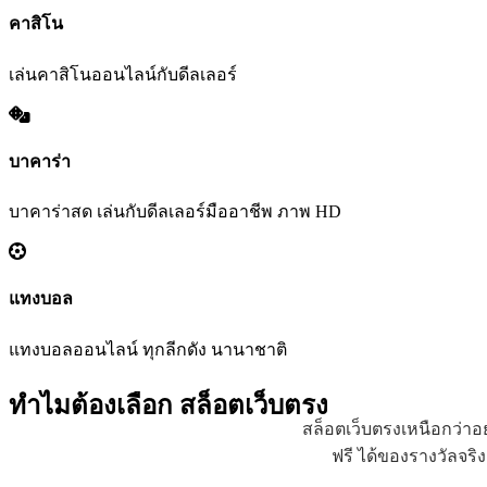
คาสิโน
เล่นคาสิโนออนไลน์กับดีลเลอร์
บาคาร่า
บาคาร่าสด เล่นกับดีลเลอร์มืออาชีพ ภาพ HD
แทงบอล
แทงบอลออนไลน์ ทุกลีกดัง นานาชาติ
ทำไมต้องเลือก
สล็อตเว็บตรง
สล็อตเว็บตรงเหนือกว่าอย
ฟรี ได้ของรางวัลจร