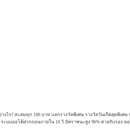
่างไร? สะสมทุก 100 บาท แลกรางวัลพิเศษ รางวัลวันเกิดสุดพิเศษ ทุ
ิง ระบบออโต้ฝากถอนภายใน 10 วิ อัตราชนะสูง 96% ค่ายรับรอง ลอง