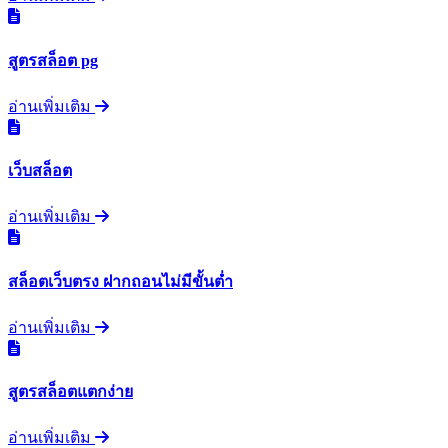
สูตรสล็อต pg
อ่านเพิ่มเติม
เว็บสล็อต
อ่านเพิ่มเติม
สล็อตเว็บตรง ฝากถอนไม่มีขั้นต่ำ
อ่านเพิ่มเติม
สูตรสล็อตแตกง่าย
อ่านเพิ่มเติม