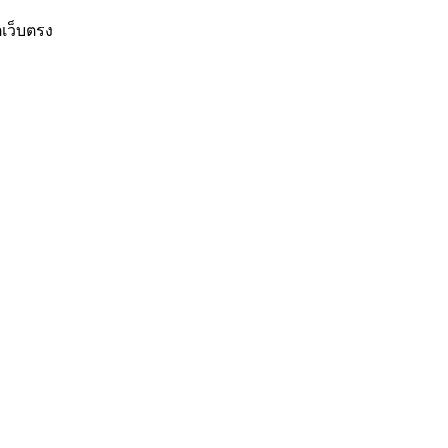
ตเว็บตรง