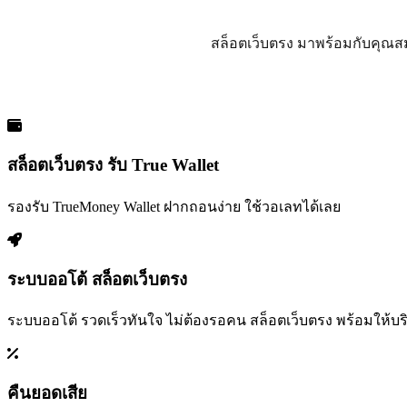
สล็อตเว็บตรง มาพร้อมกับคุณสมบั
สล็อตเว็บตรง รับ True Wallet
รองรับ TrueMoney Wallet ฝากถอนง่าย ใช้วอเลทได้เลย
ระบบออโต้ สล็อตเว็บตรง
ระบบออโต้ รวดเร็วทันใจ ไม่ต้องรอคน สล็อตเว็บตรง พร้อมให้บร
คืนยอดเสีย