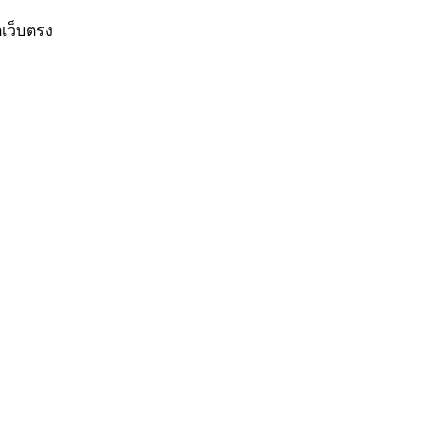
ตเว็บตรง