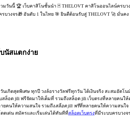
้าร่วมวันนี้ 🏆 เว็บคาสิโนชั้นนำ 🃏 THELOVT คาสิโนออนไลน์ครบว
น์ครบวงจร
🎁 อันดับ 1 ในไทย 🎯 ยินดีต้อนรับสู่ THELOVT 🚀 มั่นคง
โบนัสแตกง่าย
นเกิดสุดพิเศษ ทุกปี วงล้อรางวัลฟรีทุกวัน ได้เงินจริง สะสมอัตโนม
สล็อต jili ฟรีจัดมาให้เต็มที่ รวมถึงสล็อต jili เว็บตรงที่หลายคนใ
หลายคนให้ความสนใจ รวมถึง
สล็อต jili ฟรี
ที่หลายคนให้ความสนใจ นอ
ดดเด่น สมัครและเริ่มเล่นได้ทันทีที่
สล็อตเว็บตรง
ที่มีระบบครบวงจร