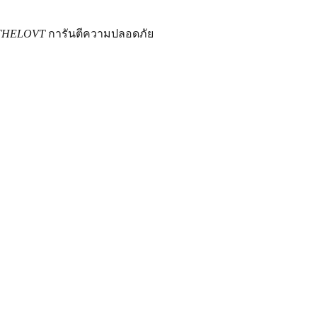
THELOVT
การันตีความปลอดภัย