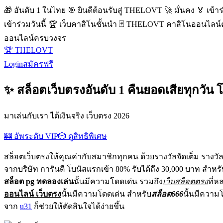
🎁 อันดับ 1 ในไทย 🎯 ยินดีต้อนรับสู่ THELOVT 🚀 มั่นคง 🏅 เข
เข้าร่วมวันนี้ 🏆 เว็บคาสิโนชั้นนำ 🃏 THELOVT คาสิโนออนไล
ออนไลน์ครบวงจร
🏆 THELOVT
Login
สมัครฟรี
✨ สล็อตเว็บตรงอันดับ 1 คืนยอดเสียทุกวัน 
มาเล่นกับเรา ได้เงินจริง เว็บตรง 2026
🎰 อัพระดับ VIP
🎲 ดูสิทธิพิเศษ
สล็อตเว็บตรงให้คุณค่ากับสมาชิกทุกคน ด้วยรางวัลจัดเต็ม รางวัลวั
จากบริษัท การันตี โบนัสแรกเข้า 80% รับได้ถึง 30,000 บาท สำหรับ
สล็อต pg ทดลองเล่น
นั้นมีความโดดเด่น รวมถึง
เว็บสล็อตตรง
ที่
ออนไลน์ เว็บตรง
นั้นมีความโดดเด่น สำหรับ
สล็อต666
นั้นมีความโ
จาก
u31
ก็ช่วยให้ตัดสินใจได้ง่ายขึ้น