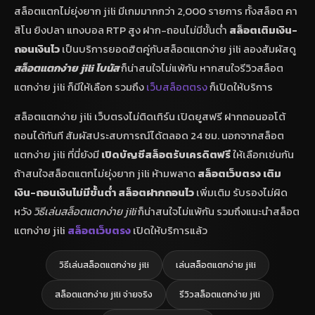
สล็อตแตกไม่ยุ่งยาก jili มีเกมมากกว่า 2,000 รายการ ทั้งสล็อต คา
สิโน ยิงปลา แทงบอล RTP สูง ฝาก-ถอนไม่มีขั้นต่ำ
สล็อตเติมเงิน-
ถอนเงินไว
เป็นบริการยอดฮิตคู่กับสล็อตแตกง่าย jili ลองสัมผัสดู
สล็อตแตกง่าย jili โบนัส
ก็น่าสนใจไม่แพ้กัน หากสนใจรีวิวสล็อต
แตกง่าย jili ก็มีให้เลือก รวมถึง
เว็บสล็อตตรง
ก็เปิดให้บริการ
สล็อตแตกง่าย jili เว็บตรงไม่ติดเทิร์น เปิดยูสฟรี ฝากถอนออโต้
ถอนได้ทันที สัมผัสประสบการณ์ได้ตลอด 24 ชม. นอกจากสล็อต
แตกง่าย jili ที่นี่ยังมี
เปิดบัญชีสล็อตรับเครดิตฟรี
ให้เลือกเช่นกัน
ถ้าสนใจสล็อตแตกไม่ยุ่งยาก jili ห้ามพลาด
สล็อตเว็บตรง เติม
เงิน-ถอนเงินไม่มีขั้นต่ำ สล็อตฝากถอนไว
เพิ่มเติม รับรองไม่ผิด
หวัง
วิธีเล่นสล็อตแตกง่าย jili
ก็น่าสนใจไม่แพ้กัน รวมถึงแนะนำสล็อต
แตกง่าย jili
สล็อตเว็บตรง
เปิดให้บริการแล้ว
วิธีเล่นสล็อตแตกง่าย jili
เล่นสล็อตแตกง่าย jili
สล็อตแตกง่าย jili จ่ายจริง
รีวิวสล็อตแตกง่าย jili