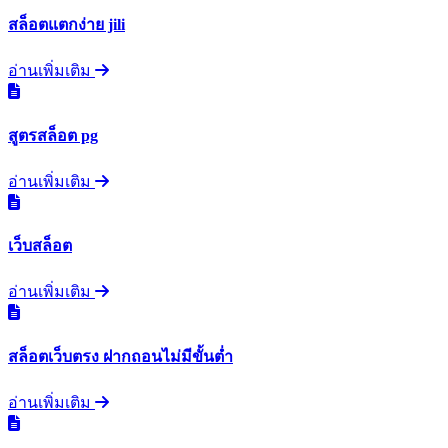
สล็อตแตกง่าย jili
อ่านเพิ่มเติม
สูตรสล็อต pg
อ่านเพิ่มเติม
เว็บสล็อต
อ่านเพิ่มเติม
สล็อตเว็บตรง ฝากถอนไม่มีขั้นต่ำ
อ่านเพิ่มเติม