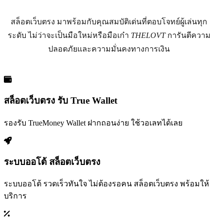
สล็อตเว็บตรง มาพร้อมกับคุณสมบัติเด่นที่ตอบโจทย์ผู้เล่นทุก
ระดับ ไม่ว่าจะเป็นมือใหม่หรือมือเก๋า
THELOVT
การันตีความ
ปลอดภัยและความมั่นคงทางการเงิน
สล็อตเว็บตรง รับ True Wallet
รองรับ TrueMoney Wallet ฝากถอนง่าย ใช้วอเลทได้เลย
ระบบออโต้ สล็อตเว็บตรง
ระบบออโต้ รวดเร็วทันใจ ไม่ต้องรอคน สล็อตเว็บตรง พร้อมให้
บริการ