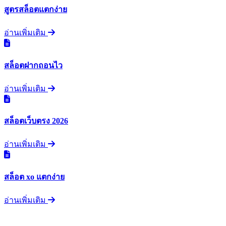
สูตรสล็อตแตกง่าย
อ่านเพิ่มเติม
สล็อตฝากถอนไว
อ่านเพิ่มเติม
สล็อตเว็บตรง 2026
อ่านเพิ่มเติม
สล็อต xo แตกง่าย
อ่านเพิ่มเติม