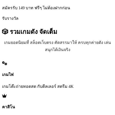
สมัครรับ 149 บาท ฟรีๆ ไม่ต้องฝากก่อน
รับรางวัล
🎲 รวมเกมดัง
จัดเต็ม
เกมยอดนิยมที่ สล็อตเว็บตรง คัดสรรมาให้ ครบทุกค่ายดัง เล่น
สนุกได้เงินจริง
เกมไพ่
เกมโต๊ะถ่ายทอดสด กับดีลเลอร์ สตรีม 4K
คาสิโน