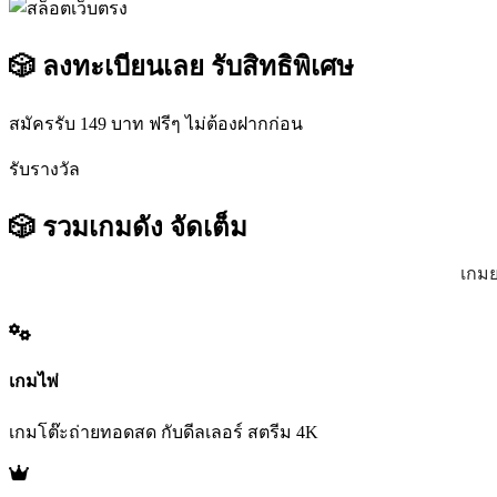
🎲 ลงทะเบียนเลย รับสิทธิพิเศษ
สมัครรับ 149 บาท ฟรีๆ ไม่ต้องฝากก่อน
รับรางวัล
🎲 รวมเกมดัง
จัดเต็ม
เกมย
เกมไพ่
เกมโต๊ะถ่ายทอดสด กับดีลเลอร์ สตรีม 4K