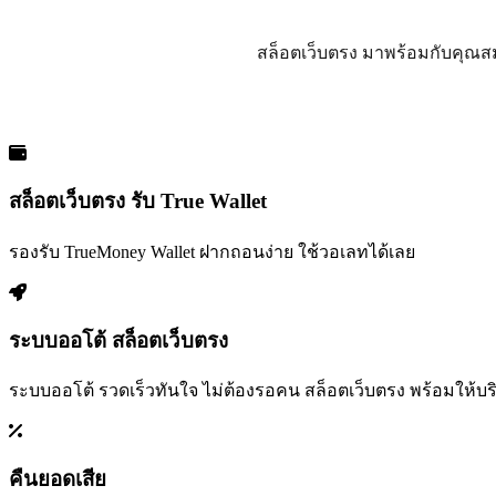
สล็อตเว็บตรง มาพร้อมกับคุณสมบั
สล็อตเว็บตรง รับ True Wallet
รองรับ TrueMoney Wallet ฝากถอนง่าย ใช้วอเลทได้เลย
ระบบออโต้ สล็อตเว็บตรง
ระบบออโต้ รวดเร็วทันใจ ไม่ต้องรอคน สล็อตเว็บตรง พร้อมให้บร
คืนยอดเสีย