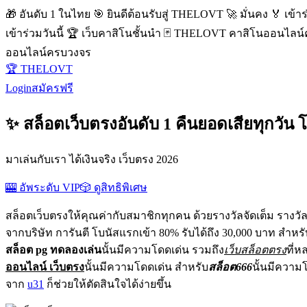
🎁 อันดับ 1 ในไทย 🎯 ยินดีต้อนรับสู่ THELOVT 🚀 มั่นคง 🏅 เข
เข้าร่วมวันนี้ 🏆 เว็บคาสิโนชั้นนำ 🃏 THELOVT คาสิโนออนไล
ออนไลน์ครบวงจร
🏆 THELOVT
Login
สมัครฟรี
✨ สล็อตเว็บตรงอันดับ 1 คืนยอดเสียทุกวัน 
มาเล่นกับเรา ได้เงินจริง เว็บตรง 2026
🎰 อัพระดับ VIP
🎲 ดูสิทธิพิเศษ
สล็อตเว็บตรงให้คุณค่ากับสมาชิกทุกคน ด้วยรางวัลจัดเต็ม รางวัลวั
จากบริษัท การันตี โบนัสแรกเข้า 80% รับได้ถึง 30,000 บาท สำหรับ
สล็อต pg ทดลองเล่น
นั้นมีความโดดเด่น รวมถึง
เว็บสล็อตตรง
ที่
ออนไลน์ เว็บตรง
นั้นมีความโดดเด่น สำหรับ
สล็อต666
นั้นมีความโ
จาก
u31
ก็ช่วยให้ตัดสินใจได้ง่ายขึ้น