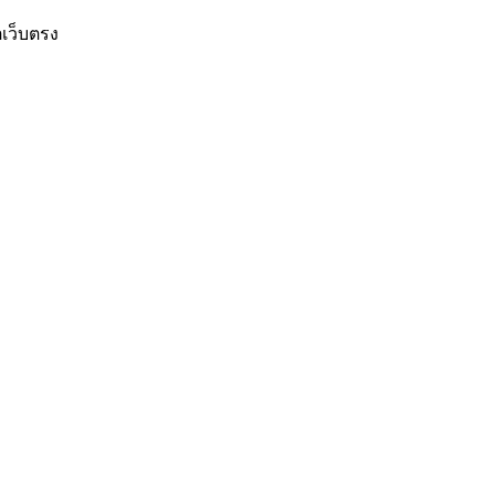
ตเว็บตรง