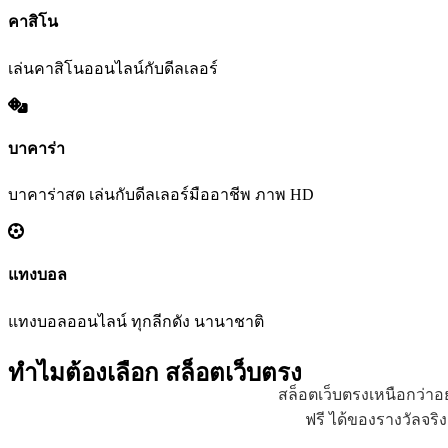
คาสิโน
เล่นคาสิโนออนไลน์กับดีลเลอร์
บาคาร่า
บาคาร่าสด เล่นกับดีลเลอร์มืออาชีพ ภาพ HD
แทงบอล
แทงบอลออนไลน์ ทุกลีกดัง นานาชาติ
ทำไมต้องเลือก
สล็อตเว็บตรง
สล็อตเว็บตรงเหนือกว่าอย
ฟรี ได้ของรางวัลจร