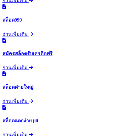
อ่านเพิ่มเติม
สล็อต999
อ่านเพิ่มเติม
สมัครสล็อตรับเครดิตฟรี
อ่านเพิ่มเติม
สล็อตค่ายใหญ่
อ่านเพิ่มเติม
สล็อตแตกง่าย jili
อ่านเพิ่มเติม