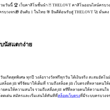
้าร่วมวันนี้ 🏆 เว็บคาสิโนชั้นนำ 🃏 THELOVT คาสิโนออนไลน์ครบว
น์ครบวงจร
🎁 อันดับ 1 ในไทย 🎯 ยินดีต้อนรับสู่ THELOVT 🚀 มั่นคง
โบนัสแตกง่าย
นเกิดสุดพิเศษ ทุกปี วงล้อรางวัลฟรีทุกวัน ได้เงินจริง สะสมอัตโนม
สล็อต jili ฟรีจัดมาให้เต็มที่ รวมถึงสล็อต jili เว็บตรงที่หลายคนใ
หลายคนให้ความสนใจ รวมถึง
สล็อต jili ฟรี
ที่หลายคนให้ความสนใจ นอ
ดดเด่น สมัครและเริ่มเล่นได้ทันทีที่
สล็อตเว็บตรง
ที่มีระบบครบวงจร