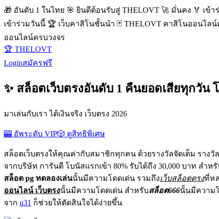
🎁 อันดับ 1 ในไทย 🎯 ยินดีต้อนรับสู่ THELOVT 🚀 มั่นคง 🏅 เข
เข้าร่วมวันนี้ 🏆 เว็บคาสิโนชั้นนำ 🃏 THELOVT คาสิโนออนไล
ออนไลน์ครบวงจร
🏆 THELOVT
Login
สมัครฟรี
✨ สล็อตเว็บตรงอันดับ 1 คืนยอดเสียทุกวัน 
มาเล่นกับเรา ได้เงินจริง เว็บตรง 2026
🎰 อัพระดับ VIP
🎲 ดูสิทธิพิเศษ
สล็อตเว็บตรงให้คุณค่ากับสมาชิกทุกคน ด้วยรางวัลจัดเต็ม รางวัลวั
จากบริษัท การันตี โบนัสแรกเข้า 80% รับได้ถึง 30,000 บาท สำหรับ
สล็อต pg ทดลองเล่น
นั้นมีความโดดเด่น รวมถึง
เว็บสล็อตตรง
ที่
ออนไลน์ เว็บตรง
นั้นมีความโดดเด่น สำหรับ
สล็อต666
นั้นมีความโ
จาก
u31
ก็ช่วยให้ตัดสินใจได้ง่ายขึ้น