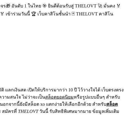
งจร
🎁 อันดับ 1 ในไทย 🎯 ยินดีต้อนรับสู่ THELOVT 🚀 มั่นคง 🏅
 🏅 เข้าร่วมวันนี้ 🏆 เว็บคาสิโนชั้นนำ 🃏 THELOVT คาสิโน
ัติ แลกเงินสด เปิดให้บริการมากว่า 10 ปี ไว้วางใจได้ เว็บตรงตรง
ห้ความสนใจ ไม่ว่าจะเป็น
สล็อตยอดนิยม
หรือรูปแบบอื่นๆ สำหรับ
กจากนี้ยังมีสล็อต xo แตกง่ายให้เลือกอีกด้วย สำหรับ
สล็อต
 สมัครที่
THELOVT
วันนี้ รับสิทธิพิเศษมากมาย ข้อมูลเพิ่มเติม