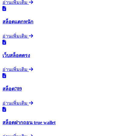
อ่านเพิ่มเติม
สล็อตแตกหนัก
อ่านเพิ่มเติม
เว็บสล็อตตรง
อ่านเพิ่มเติม
สล็อต789
อ่านเพิ่มเติม
สล็อตฝากถอน true wallet