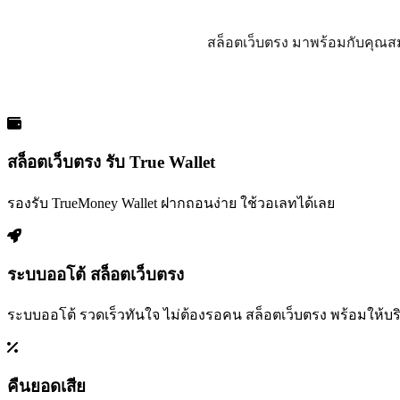
สล็อตเว็บตรง มาพร้อมกับคุณสมบั
สล็อตเว็บตรง รับ True Wallet
รองรับ TrueMoney Wallet ฝากถอนง่าย ใช้วอเลทได้เลย
ระบบออโต้ สล็อตเว็บตรง
ระบบออโต้ รวดเร็วทันใจ ไม่ต้องรอคน สล็อตเว็บตรง พร้อมให้บร
คืนยอดเสีย