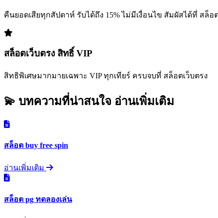
คืนยอดเสียทุกสัปดาห์ รับได้ถึง 15% ไม่มีเงื่อนไข สัมผัสได้ที่ สล็อ
สล็อตเว็บตรง สิทธิ์ VIP
สิทธิพิเศษมากมายเฉพาะ VIP ทุกเทียร์ ครบจบที่ สล็อตเว็บตรง
💫 บทความที่น่าสนใจ
อ่านเพิ่มเติม
สล็อต buy free spin
อ่านเพิ่มเติม
สล็อต pg ทดลองเล่น